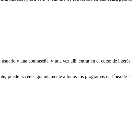
usuario y una contraseña, y una vez allí, entrar en el curso de interés.
e, puede acceder gratuitamente a todos los programas en línea de la