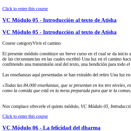
Click to enter this course
VC Módulo 05 - Introducción al texto de Atisha
VC Módulo 05 - Introducción al texto de Atisha
Course category
Vivir el camino
El presente módulo constituye un breve curso en el cual se da inicio
de las circunstancias en las cuales escribió Una luz en el camino hac
confiriendo una transmisión oral del texto, una bendición para todo el
Las enseñanzas aquí presentadas se han extraído del retiro Una luz
«Todas las 84.000 enseñanzas, que se presentan en los tres niveles,
como la comida que está en la mesa preparada para que te la comas.
Nos complace ofrecerle el quinto módulo,
VC Módulo 05, Introducción
Click to enter this course
VC Módulo 06 - La felicidad del dharma